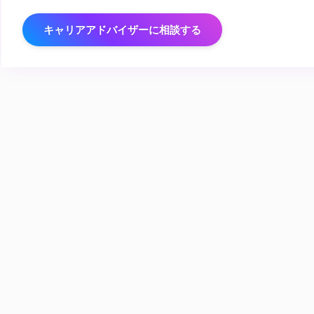
キャリアアドバイザーに相談する