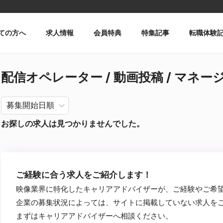
ての方へ
求人情報
会員特典
特集記事
転職体験
配信オペレーター / 動画投稿 / マネ
お探しの求人は見つかりませんでした。
ご経験に合う求人をご紹介します！
映像業界に特化したキャリアアドバイザーが、ご経験やご希
企業の募集状況によっては、サイトに掲載していない求人を
まずはキャリアアドバイザーへ相談ください。