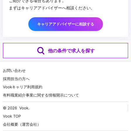
ご紹介できる場合もあります。
まずはキャリアアドバイザーへ相談ください。
キャリアアドバイザーに相談する
他の条件で求人を探す
お問い合わせ
採用担当の方へ
Vookキャリア利用規約
有料職業紹介事業に関する情報開示について
© 2026
Vook
.
Vook TOP
会社概要（運営会社）