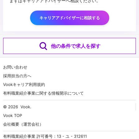
まずはキャリアアドバイザーへ相談ください。
キャリアアドバイザーに相談する
他の条件で求人を探す
お問い合わせ
採用担当の方へ
Vookキャリア利用規約
有料職業紹介事業に関する情報開示について
© 2026
Vook
.
Vook TOP
会社概要（運営会社）
有料職業紹介事業 許可番号：13 - ユ - 312611