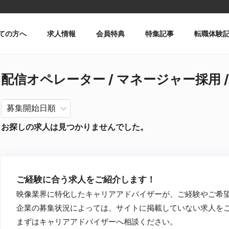
ての方へ
求人情報
会員特典
特集記事
転職体験
配信オペレーター / マネージャー採用 / 
お探しの求人は見つかりませんでした。
ご経験に合う求人をご紹介します！
映像業界に特化したキャリアアドバイザーが、ご経験やご希
企業の募集状況によっては、サイトに掲載していない求人を
まずはキャリアアドバイザーへ相談ください。