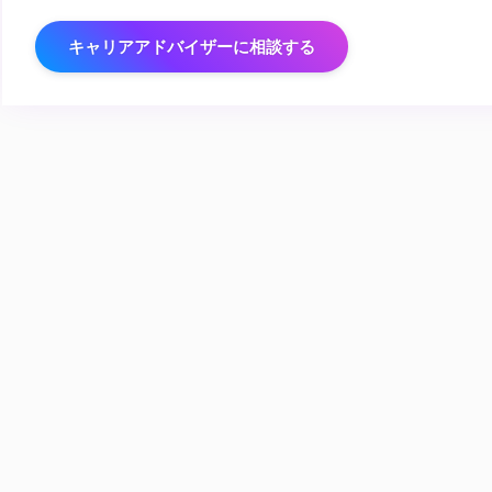
キャリアアドバイザーに相談する