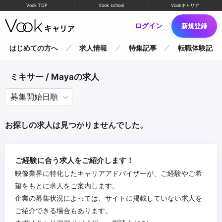
Vook TOP
Vook school
Vookキャリア
ログイン
新規登録
はじめての方へ
求人情報
特集記事
転職体験記
ミキサー / Mayaの求人
お探しの求人は見つかりませんでした。
ご経験に合う求人をご紹介します！
映像業界に特化したキャリアアドバイザーが、ご経験やご希
望をもとに求人をご案内します。
企業の募集状況によっては、サイトに掲載していない求人を
ご紹介できる場合もあります。