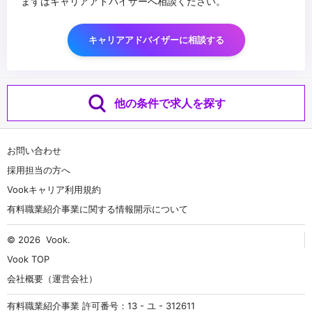
まずはキャリアアドバイザーへ相談ください。
キャリアアドバイザーに相談する
他の条件で求人を探す
お問い合わせ
採用担当の方へ
Vookキャリア利用規約
有料職業紹介事業に関する情報開示について
© 2026
Vook
.
Vook TOP
会社概要（運営会社）
有料職業紹介事業 許可番号：13 - ユ - 312611