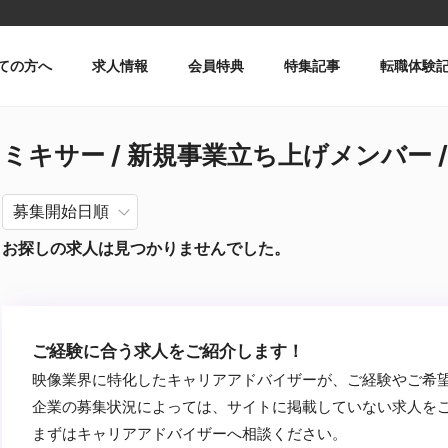
ての方へ
求人情報
会員特典
特集記事
転職体験
ミキサー / 新規事業立ち上げメンバー / 
お探しの求人は見つかりませんでした。
ご経験に合う求人をご紹介します！
映像業界に特化したキャリアアドバイザーが、ご経験やご希
企業の募集状況によっては、サイトに掲載していない求人を
まずはキャリアアドバイザーへ相談ください。