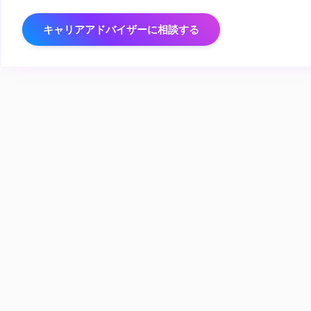
キャリアアドバイザーに相談する