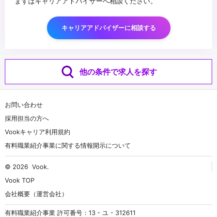
まずはキャリアアドバイザーへ相談ください。
キャリアアドバイザーに相談する
他の条件で求人を探す
お問い合わせ
採用担当の方へ
Vookキャリア利用規約
有料職業紹介事業に関する情報開示について
© 2026
Vook
.
Vook TOP
会社概要（運営会社）
有料職業紹介事業 許可番号：13 - ユ - 312611