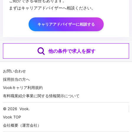
ご紹介できる場合もあります。
まずはキャリアアドバイザーへ相談ください。
キャリアアドバイザーに相談する
他の条件で求人を探す
お問い合わせ
採用担当の方へ
Vookキャリア利用規約
有料職業紹介事業に関する情報開示について
© 2026
Vook
.
Vook TOP
会社概要（運営会社）