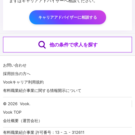
まずはキャリアアドバイザーへ相談ください。
キャリアアドバイザーに相談する
他の条件で求人を探す
お問い合わせ
採用担当の方へ
Vookキャリア利用規約
有料職業紹介事業に関する情報開示について
© 2026
Vook
.
Vook TOP
会社概要（運営会社）
有料職業紹介事業 許可番号：13 - ユ - 312611