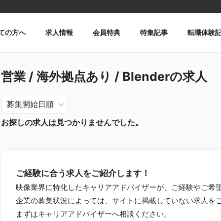
ての方へ
求人情報
会員特典
特集記事
転職体験
営業 / 海外拠点あり / Blenderの求人
お探しの求人は見つかりませんでした。
ご経験に合う求人をご紹介します！
映像業界に特化したキャリアアドバイザーが、ご経験やご希
企業の募集状況によっては、サイトに掲載していない求人を
まずはキャリアアドバイザーへ相談ください。