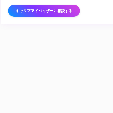
キャリアアドバイザーに相談する