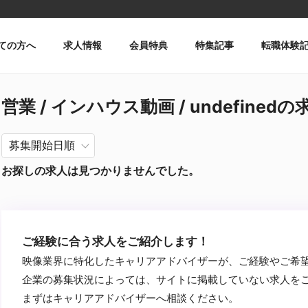
ての方へ
求人情報
会員特典
特集記事
転職体験
営業 / インハウス動画 / undefinedの
お探しの求人は見つかりませんでした。
ご経験に合う求人をご紹介します！
映像業界に特化したキャリアアドバイザーが、ご経験やご希
企業の募集状況によっては、サイトに掲載していない求人を
まずはキャリアアドバイザーへ相談ください。