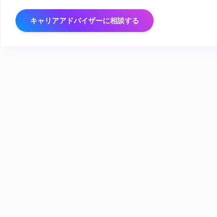
キャリアアドバイザーに相談する