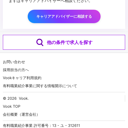
まずはキャリアアドバイザーへ相談ください。
キャリアアドバイザーに相談する
他の条件で求人を探す
お問い合わせ
採用担当の方へ
Vookキャリア利用規約
有料職業紹介事業に関する情報開示について
© 2026
Vook
.
Vook TOP
会社概要（運営会社）
有料職業紹介事業 許可番号：13 - ユ - 312611