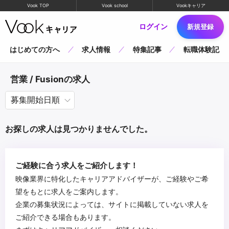
Vook TOP
Vook school
Vookキャリア
ログイン
新規登録
はじめての方へ
求人情報
特集記事
転職体験記
営業 / Fusionの求人
お探しの求人は見つかりませんでした。
ご経験に合う求人をご紹介します！
映像業界に特化したキャリアアドバイザーが、ご経験やご希
望をもとに求人をご案内します。
企業の募集状況によっては、サイトに掲載していない求人を
ご紹介できる場合もあります。