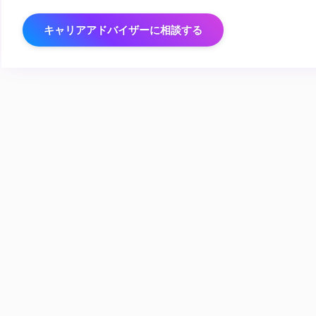
キャリアアドバイザーに相談する