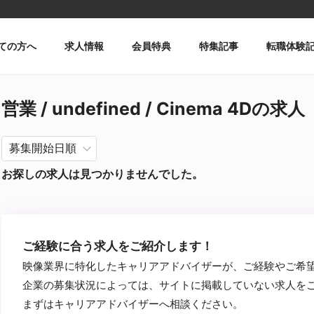
ての方へ
求人情報
会員特典
特集記事
転職体験
営業 / undefined / Cinema 4Dの求人
お探しの求人は見つかりませんでした。
ご経験に合う求人をご紹介します！
映像業界に特化したキャリアアドバイザーが、ご経験やご希
企業の募集状況によっては、サイトに掲載していない求人を
まずはキャリアアドバイザーへ相談ください。