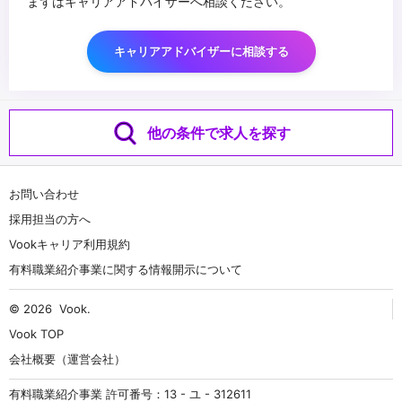
まずはキャリアアドバイザーへ相談ください。
キャリアアドバイザーに相談する
他の条件で求人を探す
お問い合わせ
採用担当の方へ
Vookキャリア利用規約
有料職業紹介事業に関する情報開示について
© 2026
Vook
.
Vook TOP
会社概要（運営会社）
有料職業紹介事業 許可番号：13 - ユ - 312611