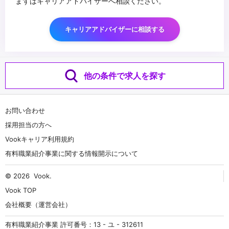
まずはキャリアアドバイザーへ相談ください。
キャリアアドバイザーに相談する
他の条件で求人を探す
お問い合わせ
採用担当の方へ
Vookキャリア利用規約
有料職業紹介事業に関する情報開示について
© 2026
Vook
.
Vook TOP
会社概要（運営会社）
有料職業紹介事業 許可番号：13 - ユ - 312611