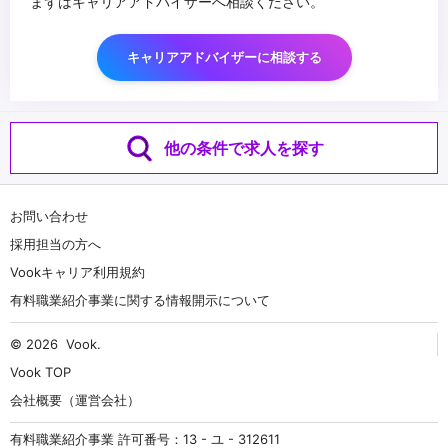
まずはキャリアアドバイザーへ相談ください。
キャリアアドバイザーに相談する
他の条件で求人を探す
お問い合わせ
採用担当の方へ
Vookキャリア利用規約
有料職業紹介事業に関する情報開示について
© 2026
Vook
.
Vook TOP
会社概要（運営会社）
有料職業紹介事業 許可番号：13 - ユ - 312611