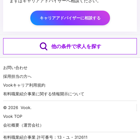
まずはキャリアアドバイザーへ相談ください。
キャリアアドバイザーに相談する
他の条件で求人を探す
お問い合わせ
採用担当の方へ
Vookキャリア利用規約
有料職業紹介事業に関する情報開示について
© 2026
Vook
.
Vook TOP
会社概要（運営会社）
有料職業紹介事業 許可番号：13 - ユ - 312611