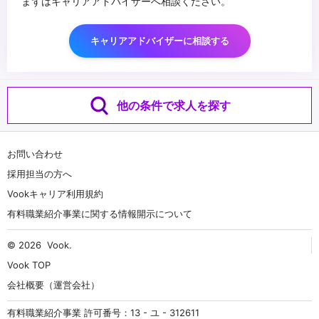
まずはキャリアアドバイザーへ相談ください。
キャリアアドバイザーに相談する
他の条件で求人を探す
お問い合わせ
採用担当の方へ
Vookキャリア利用規約
有料職業紹介事業に関する情報開示について
© 2026
Vook
.
Vook TOP
会社概要（運営会社）
有料職業紹介事業 許可番号：13 - ユ - 312611