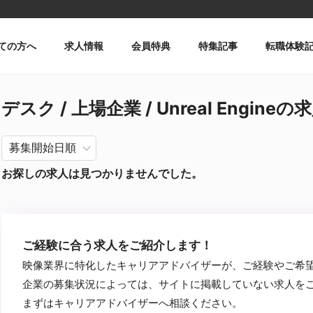
ての方へ
求人情報
会員特典
特集記事
転職体験
デスク / 上場企業 / Unreal Engineの
お探しの求人は見つかりませんでした。
ご経験に合う求人をご紹介します！
映像業界に特化したキャリアアドバイザーが、ご経験やご希
企業の募集状況によっては、サイトに掲載していない求人を
まずはキャリアアドバイザーへ相談ください。