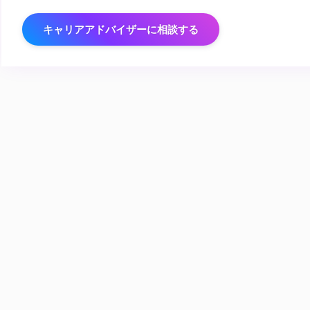
キャリアアドバイザーに相談する