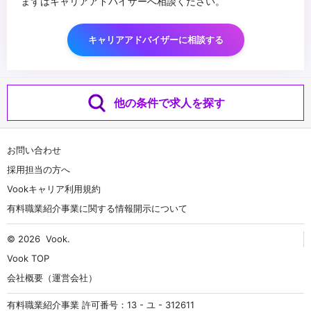
まずはキャリアアドバイザーへ相談ください。
キャリアアドバイザーに相談する
他の条件で求人を探す
お問い合わせ
採用担当の方へ
Vookキャリア利用規約
有料職業紹介事業に関する情報開示について
© 2026
Vook
.
Vook TOP
会社概要（運営会社）
有料職業紹介事業 許可番号：13 - ユ - 312611