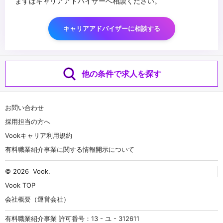
まずはキャリアアドバイザーへ相談ください。
キャリアアドバイザーに相談する
他の条件で求人を探す
お問い合わせ
採用担当の方へ
Vookキャリア利用規約
有料職業紹介事業に関する情報開示について
© 2026
Vook
.
Vook TOP
会社概要（運営会社）
有料職業紹介事業 許可番号：13 - ユ - 312611