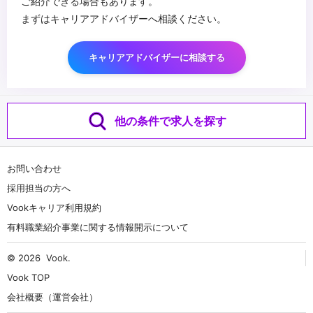
ご紹介できる場合もあります。
まずはキャリアアドバイザーへ相談ください。
キャリアアドバイザーに相談する
他の条件で求人を探す
お問い合わせ
採用担当の方へ
Vookキャリア利用規約
有料職業紹介事業に関する情報開示について
© 2026
Vook
.
Vook TOP
会社概要（運営会社）