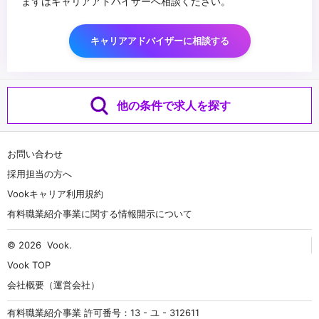
まずはキャリアアドバイザーへ相談ください。
キャリアアドバイザーに相談する
他の条件で求人を探す
お問い合わせ
採用担当の方へ
Vookキャリア利用規約
有料職業紹介事業に関する情報開示について
© 2026
Vook
.
Vook TOP
会社概要（運営会社）
有料職業紹介事業 許可番号：13 - ユ - 312611