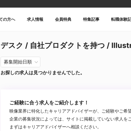
ての方へ
求人情報
会員特典
特集記事
転職体験
デスク / 自社プロダクトを持つ / Illust
お探しの求人は見つかりませんでした。
ご経験に合う求人をご紹介します！
映像業界に特化したキャリアアドバイザーが、ご経験やご希
企業の募集状況によっては、サイトに掲載していない求人を
まずはキャリアアドバイザーへ相談ください。