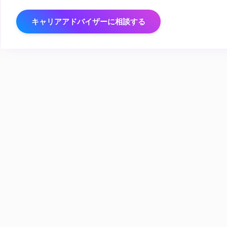
キャリアアドバイザーに相談する