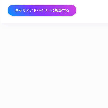
キャリアアドバイザーに相談する