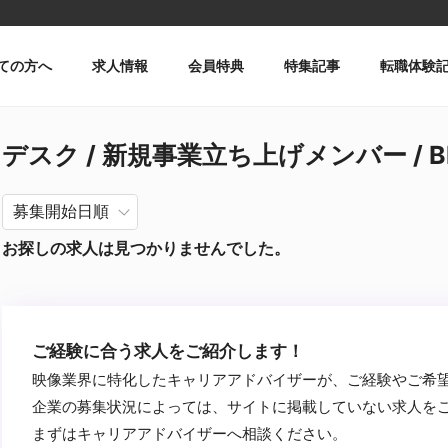
ての方へ
求人情報
会員特典
特集記事
転職体験
デスク / 新規事業立ち上げメンバー / Bl
お探しの求人は見つかりませんでした。
ご経験に合う求人をご紹介します！
映像業界に特化したキャリアアドバイザーが、ご経験やご希
企業の募集状況によっては、サイトに掲載していない求人を
まずはキャリアアドバイザーへ相談ください。