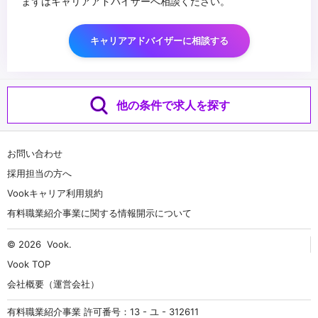
まずはキャリアアドバイザーへ相談ください。
キャリアアドバイザーに相談する
他の条件で求人を探す
お問い合わせ
採用担当の方へ
Vookキャリア利用規約
有料職業紹介事業に関する情報開示について
© 2026
Vook
.
Vook TOP
会社概要（運営会社）
有料職業紹介事業 許可番号：13 - ユ - 312611