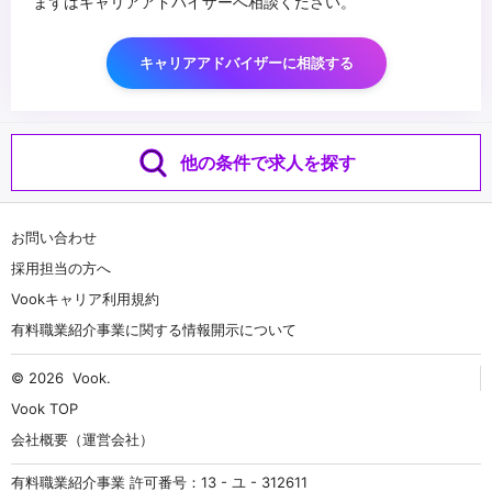
まずはキャリアアドバイザーへ相談ください。
キャリアアドバイザーに相談する
他の条件で求人を探す
お問い合わせ
採用担当の方へ
Vookキャリア利用規約
有料職業紹介事業に関する情報開示について
© 2026
Vook
.
Vook TOP
会社概要（運営会社）
有料職業紹介事業 許可番号：13 - ユ - 312611