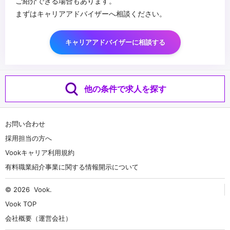
ご紹介できる場合もあります。
まずはキャリアアドバイザーへ相談ください。
キャリアアドバイザーに相談する
他の条件で求人を探す
お問い合わせ
採用担当の方へ
Vookキャリア利用規約
有料職業紹介事業に関する情報開示について
© 2026
Vook
.
Vook TOP
会社概要（運営会社）