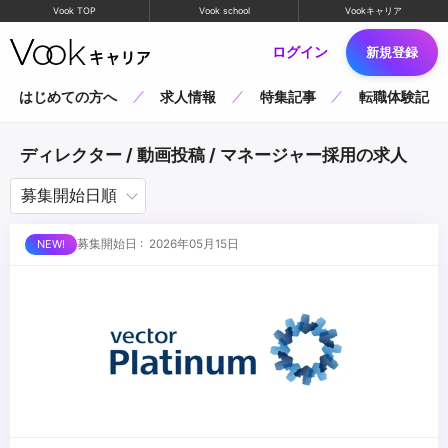
Vook TOP
Vook school
Vookキャリア
ログイン
新規登録
はじめての方へ
求人情報
特集記事
転職体験記
ディレクター / 動画投稿 / マネージャー採用の求人
募集開始日 : 2026年05月15日