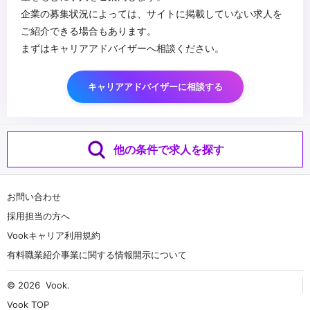
企業の募集状況によっては、サイトに掲載していない求人を
ご紹介できる場合もあります。
まずはキャリアアドバイザーへ相談ください。
キャリアアドバイザーに相談する
他の条件で求人を探す
お問い合わせ
採用担当の方へ
Vookキャリア利用規約
有料職業紹介事業に関する情報開示について
© 2026
Vook
.
Vook TOP