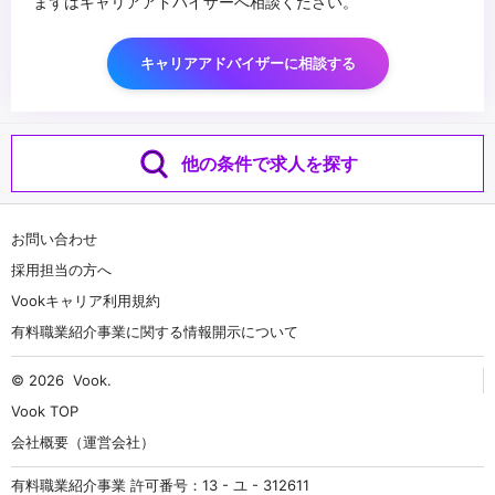
まずはキャリアアドバイザーへ相談ください。
キャリアアドバイザーに相談する
他の条件で求人を探す
お問い合わせ
採用担当の方へ
Vookキャリア利用規約
有料職業紹介事業に関する情報開示について
© 2026
Vook
.
Vook TOP
会社概要（運営会社）
有料職業紹介事業 許可番号：13 - ユ - 312611