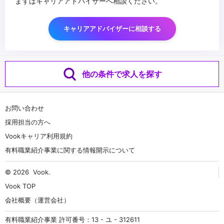
まずはキャリアアドバイザーへ相談ください。
キャリアアドバイザーに相談する
他の条件で求人を探す
お問い合わせ
採用担当の方へ
Vookキャリア利用規約
有料職業紹介事業に関する情報開示について
© 2026
Vook
.
Vook TOP
会社概要（運営会社）
有料職業紹介事業 許可番号：13 - ユ - 312611