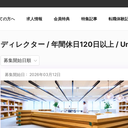
ての方へ
求人情報
会員特典
特集記事
転職体験
ディレクター / 年間休日120日以上 / U
募集開始日 : 2026年03月12日