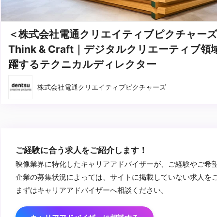
＜株式会社電通クリエイティブピクチャー
Think & Craft｜デジタルクリエーティブ
躍するテクニカルディレクター
株式会社電通クリエイティブピクチャーズ
ご経験に合う求人をご紹介します！
映像業界に特化したキャリアアドバイザーが、ご経験やご希
企業の募集状況によっては、サイトに掲載していない求人を
まずはキャリアアドバイザーへ相談ください。