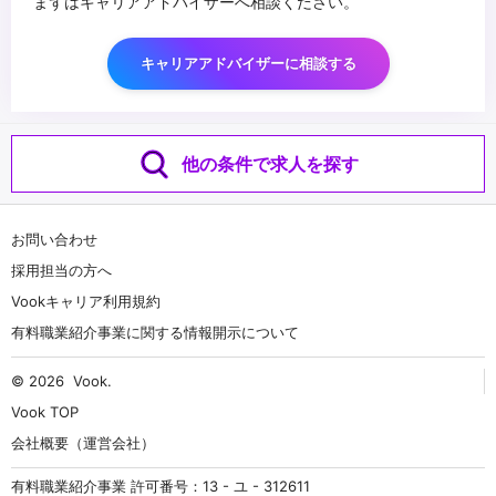
まずはキャリアアドバイザーへ相談ください。
キャリアアドバイザーに相談する
他の条件で求人を探す
お問い合わせ
採用担当の方へ
Vookキャリア利用規約
有料職業紹介事業に関する情報開示について
© 2026
Vook
.
Vook TOP
会社概要（運営会社）
有料職業紹介事業 許可番号：13 - ユ - 312611