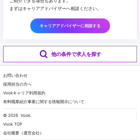
ご紹介できる場合もあります。
まずはキャリアアドバイザーへ相談ください。
キャリアアドバイザーに相談する
他の条件で求人を探す
お問い合わせ
採用担当の方へ
Vookキャリア利用規約
有料職業紹介事業に関する情報開示について
© 2026
Vook
.
Vook TOP
会社概要（運営会社）