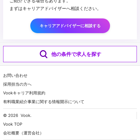
ご紹介できる場合もあります。
まずはキャリアアドバイザーへ相談ください。
キャリアアドバイザーに相談する
他の条件で求人を探す
お問い合わせ
採用担当の方へ
Vookキャリア利用規約
有料職業紹介事業に関する情報開示について
© 2026
Vook
.
Vook TOP
会社概要（運営会社）