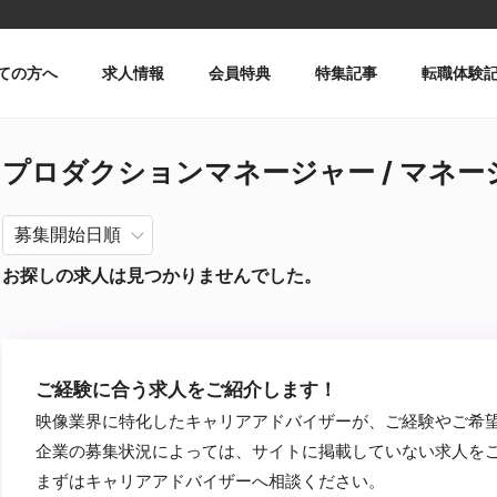
ての方へ
求人情報
会員特典
特集記事
転職体験
プロダクションマネージャー / マネージャ
お探しの求人は見つかりませんでした。
ご経験に合う求人をご紹介します！
映像業界に特化したキャリアアドバイザーが、ご経験やご希
企業の募集状況によっては、サイトに掲載していない求人を
まずはキャリアアドバイザーへ相談ください。