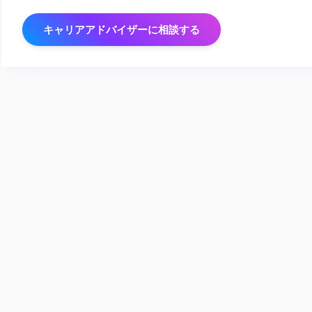
キャリアアドバイザーに相談する