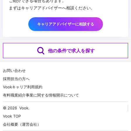
ご紹介できる場合もあります。
まずはキャリアアドバイザーへ相談ください。
キャリアアドバイザーに相談する
他の条件で求人を探す
お問い合わせ
採用担当の方へ
Vookキャリア利用規約
有料職業紹介事業に関する情報開示について
© 2026
Vook
.
Vook TOP
会社概要（運営会社）