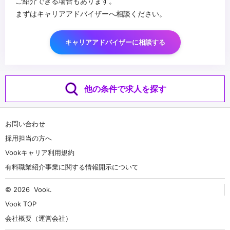
ご紹介できる場合もあります。
まずはキャリアアドバイザーへ相談ください。
キャリアアドバイザーに相談する
他の条件で求人を探す
お問い合わせ
採用担当の方へ
Vookキャリア利用規約
有料職業紹介事業に関する情報開示について
© 2026
Vook
.
Vook TOP
会社概要（運営会社）