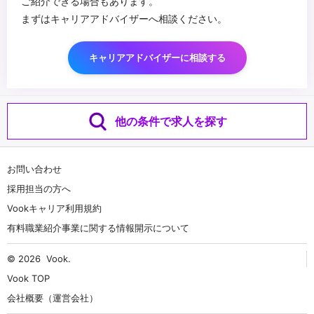
ご紹介できる場合もあります。
まずはキャリアアドバイザーへ相談ください。
キャリアアドバイザーに相談する
他の条件で求人を探す
お問い合わせ
採用担当の方へ
Vookキャリア利用規約
有料職業紹介事業に関する情報開示について
© 2026
Vook
.
Vook TOP
会社概要（運営会社）