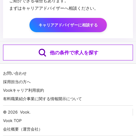
ご紹介できる場合もあります。
まずはキャリアアドバイザーへ相談ください。
キャリアアドバイザーに相談する
他の条件で求人を探す
お問い合わせ
採用担当の方へ
Vookキャリア利用規約
有料職業紹介事業に関する情報開示について
© 2026
Vook
.
Vook TOP
会社概要（運営会社）