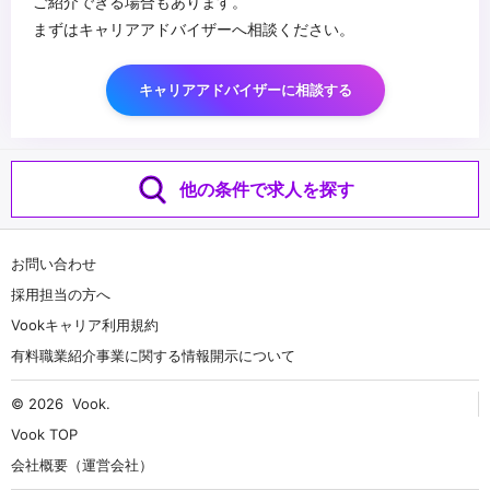
ご紹介できる場合もあります。
まずはキャリアアドバイザーへ相談ください。
キャリアアドバイザーに相談する
他の条件で求人を探す
お問い合わせ
採用担当の方へ
Vookキャリア利用規約
有料職業紹介事業に関する情報開示について
© 2026
Vook
.
Vook TOP
会社概要（運営会社）