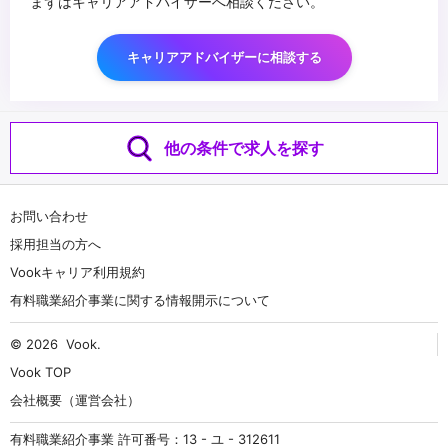
まずはキャリアアドバイザーへ相談ください。
キャリアアドバイザーに相談する
他の条件で求人を探す
お問い合わせ
採用担当の方へ
Vookキャリア利用規約
有料職業紹介事業に関する情報開示について
© 2026
Vook
.
Vook TOP
会社概要（運営会社）
有料職業紹介事業 許可番号：13 - ユ - 312611