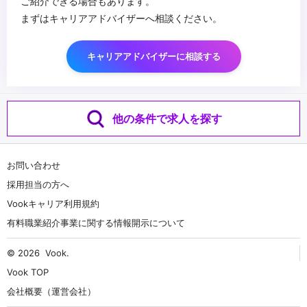
ご紹介できる場合もあります。
まずはキャリアアドバイザーへ相談ください。
キャリアアドバイザーに相談する
他の条件で求人を探す
お問い合わせ
採用担当の方へ
Vookキャリア利用規約
有料職業紹介事業に関する情報開示について
© 2026
Vook
.
Vook TOP
会社概要（運営会社）