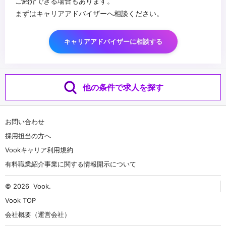
ご紹介できる場合もあります。
まずはキャリアアドバイザーへ相談ください。
キャリアアドバイザーに相談する
他の条件で求人を探す
お問い合わせ
採用担当の方へ
Vookキャリア利用規約
有料職業紹介事業に関する情報開示について
© 2026
Vook
.
Vook TOP
会社概要（運営会社）