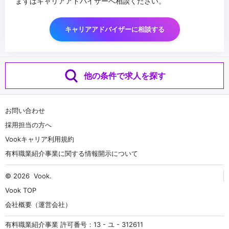
まずはキャリアアドバイザーへ相談ください。
キャリアアドバイザーに相談する
他の条件で求人を探す
お問い合わせ
採用担当の方へ
Vookキャリア利用規約
有料職業紹介事業に関する情報開示について
© 2026
Vook
.
Vook TOP
会社概要（運営会社）
有料職業紹介事業 許可番号：13 - ユ - 312611