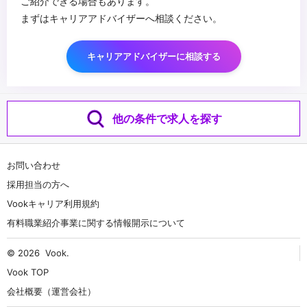
ご紹介できる場合もあります。
まずはキャリアアドバイザーへ相談ください。
キャリアアドバイザーに相談する
他の条件で求人を探す
お問い合わせ
採用担当の方へ
Vookキャリア利用規約
有料職業紹介事業に関する情報開示について
© 2026
Vook
.
Vook TOP
会社概要（運営会社）