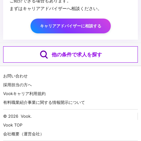
ご紹介できる場合もあります。
まずはキャリアアドバイザーへ相談ください。
キャリアアドバイザーに相談する
他の条件で求人を探す
お問い合わせ
採用担当の方へ
Vookキャリア利用規約
有料職業紹介事業に関する情報開示について
© 2026
Vook
.
Vook TOP
会社概要（運営会社）