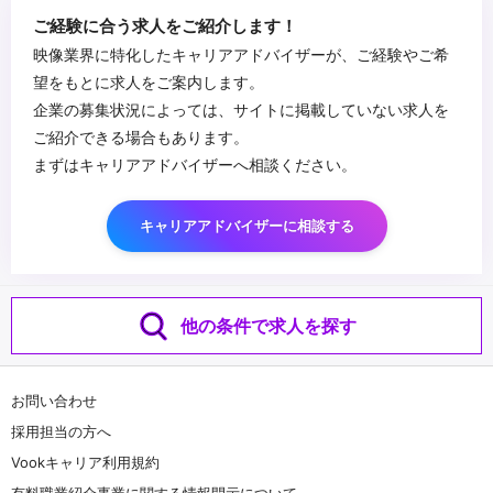
ご経験に合う求人をご紹介します！
映像業界に特化したキャリアアドバイザーが、ご経験やご希
望をもとに求人をご案内します。
企業の募集状況によっては、サイトに掲載していない求人を
ご紹介できる場合もあります。
まずはキャリアアドバイザーへ相談ください。
キャリアアドバイザーに相談する
他の条件で求人を探す
お問い合わせ
採用担当の方へ
Vookキャリア利用規約
有料職業紹介事業に関する情報開示について