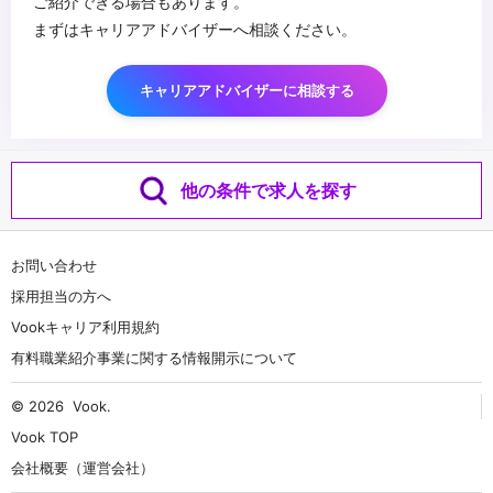
ご紹介できる場合もあります。
まずはキャリアアドバイザーへ相談ください。
キャリアアドバイザーに相談する
他の条件で求人を探す
お問い合わせ
採用担当の方へ
Vookキャリア利用規約
有料職業紹介事業に関する情報開示について
© 2026
Vook
.
Vook TOP
会社概要（運営会社）