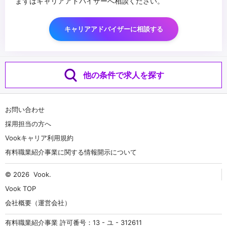
まずはキャリアアドバイザーへ相談ください。
キャリアアドバイザーに相談する
他の条件で求人を探す
お問い合わせ
採用担当の方へ
Vookキャリア利用規約
有料職業紹介事業に関する情報開示について
© 2026
Vook
.
Vook TOP
会社概要（運営会社）
有料職業紹介事業 許可番号：13 - ユ - 312611